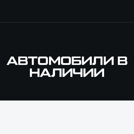
АВТОМОБИЛИ В
НАЛИЧИИ