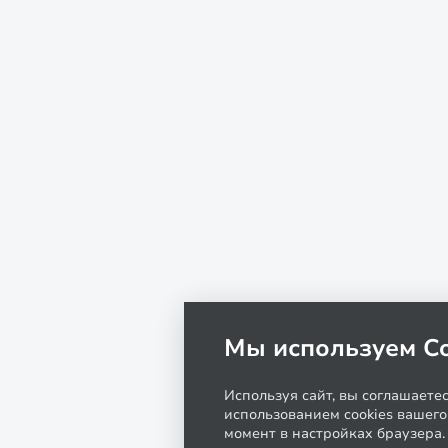
Мы используем Co
Используя сайт, вы соглашаете
использованием cookies вашего
момент в настройках браузера