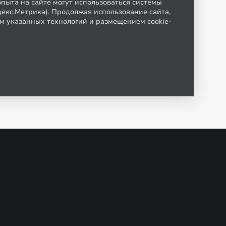
пыта на сайте могут использоваться системы
декс.Метрика). Продолжая использование сайта,
м указанных технологий и размещением cookie-