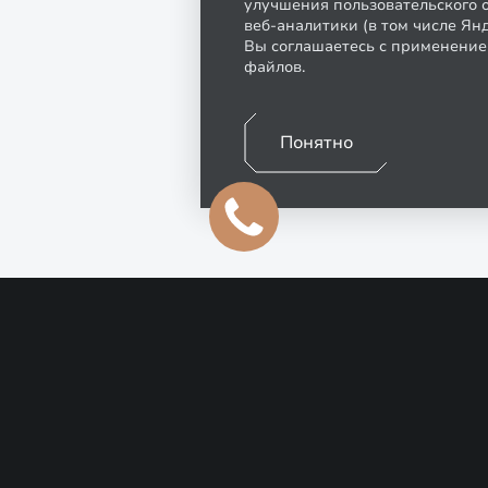
улучшения пользовательского о
веб-аналитики (в том числе Ян
Вы соглашаетесь с применение
файлов.
Понятно