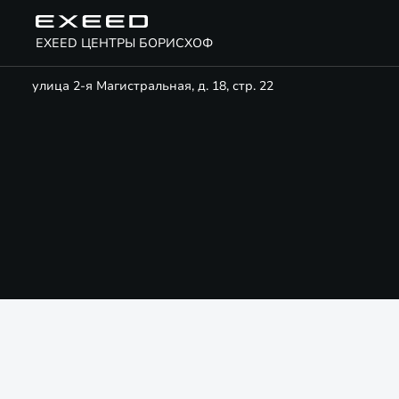
EXEED ЦЕНТРЫ БОРИСХОФ
улица 2-я Магистральная, д. 18, стр. 22