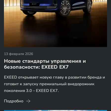
13 февраля 2026
Новые стандарты управления и
безопасности: EXEED EX7
EXEED открывает новую главу в развитии бренда и
готовит к запуску премиальный внедорожник
поколения 3.0 – EXEED EX7.
Подробно