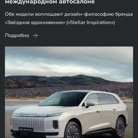
международном автосалоне
Обе модели воплощают дизайн-философию бренда
«Звёздное вдохновение» («Stellar Inspiration»)
Подробно