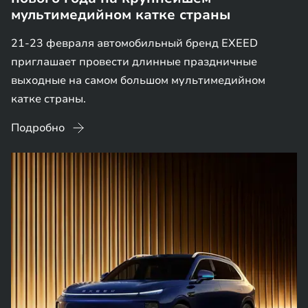
мультимедийном катке страны
21-23 февраля автомобильный бренд EXEED
приглашает провести длинные праздничные
выходные на самом большом мультимедийном
катке страны.
Подробно