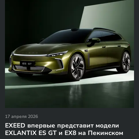
17 апреля 2026
EXEED впервые представит модели
EXLANTIX ES GT и EX8 на Пекинском