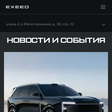
улица 2-я Магистральная, д. 18, стр. 22
НОВОСТИ И СОБЫТИЯ