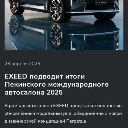
28 апреля 2026
EXEED подводит итоги
Пекинского международного
автосалона 2026
В рамках автосалона EXEED представил полностью
обновлённый модельный ряд, объединённый новой
дизайнерской концепцией Perpetua