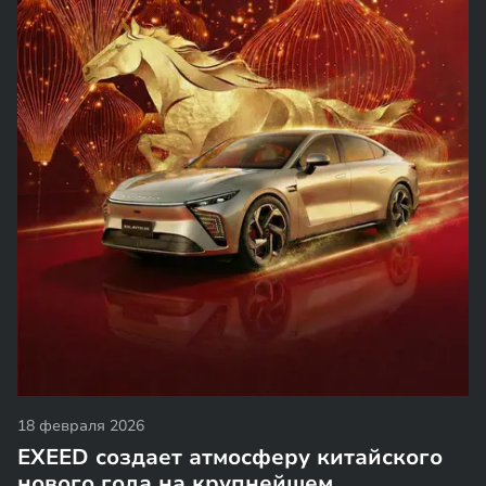
18 февраля 2026
EXEED создает атмосферу китайского
нового года на крупнейшем