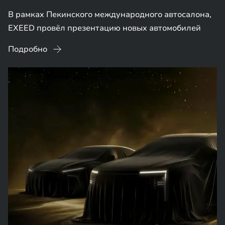
В рамках Пекинского международного автосалона,
EXEED провёл презентацию новых автомобилей
Подробно