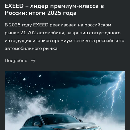
EXEED – лидер премиум-класса в
России: итоги 2025 года
В 2025 году EXEED реализовал на российском
рынке 21 702 автомобиля, закрепив статус одного
из ведущих игроков премиум-сегмента российского
автомобильного рынка.
Подробно