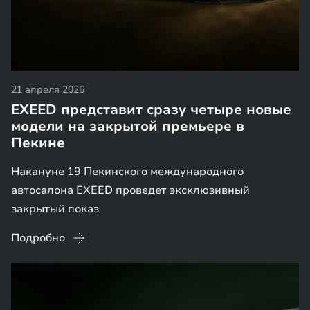
21 апреля 2026
EXEED представит сразу четыре новые
модели на закрытой премьере в
Пекине
Накануне 19 Пекинского международного
автосалона EXEED проведет эксклюзивный
закрытый показ
Подробно