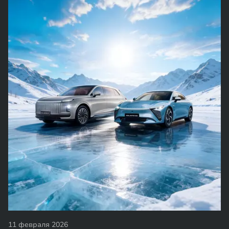
11 февраля 2026