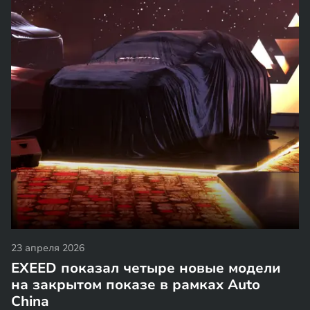
23 апреля 2026
EXEED показал четыре новые модели
на закрытом показе в рамках Auto
China