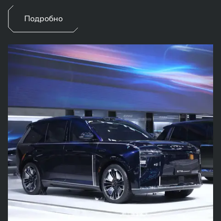
Подробно