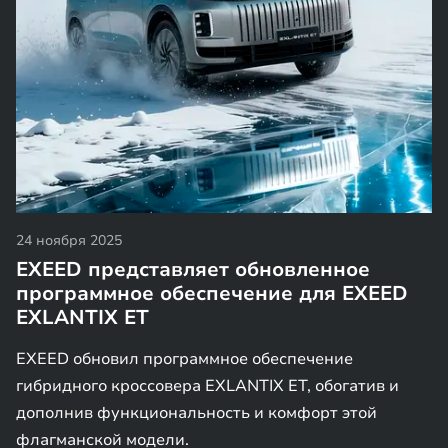
24 ноября 2025
EXEED представляет обновленное
программное обеспечение для EXEED
EXLANTIX ET
EXEED обновил программное обеспечение
гибридного кроссовера EXLANTIX ET, обогатив и
дополнив функциональность и комфорт этой
флагманской модели.