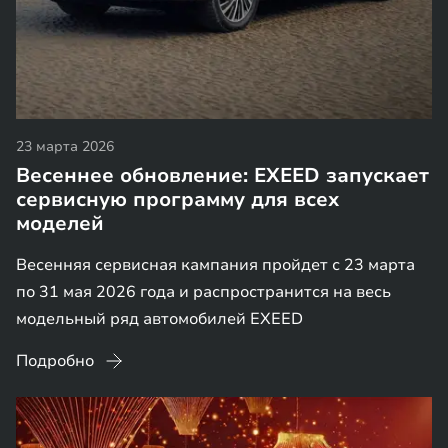
23 марта 2026
Весеннее обновление: EXEED запускает
сервисную программу для всех
моделей
Весенняя сервисная кампания пройдет с 23 марта
по 31 мая 2026 года и распространится на весь
модельный ряд автомобилей EXEED
Подробно