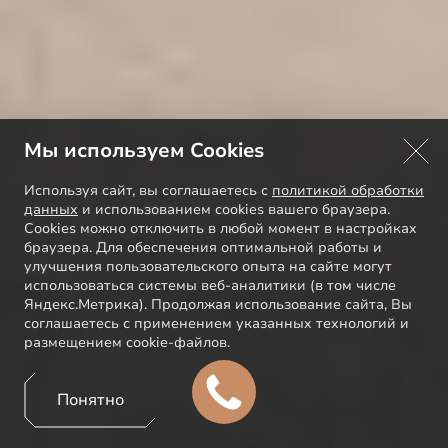
Мы используем Cookies
Используя сайт, вы соглашаетесь с
политикой обработки
данных
и использованием cookies вашего браузера.
Cookies можно отключить в любой момент в настройках
браузера. Для обеспечения оптимальной работы и
улучшения пользовательского опыта на сайте могут
использоваться системы веб-аналитики (в том числе
Яндекс.Метрика). Продолжая использование сайта, Вы
соглашаетесь с применением указанных технологий и
размещением cookie-файлов.
Понятно