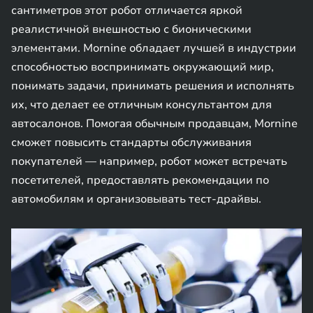
сантиметров этот робот отличается яркой
реалистичной внешностью с бионическими
элементами. Mornine обладает лучшей в индустрии
способностью воспринимать окружающий мир,
понимать задачи, принимать решения и исполнять
их, что делает ее отличным консультантом для
автосалонов. Помогая обычным продавцам, Mornine
сможет повысить стандарты обслуживания
покупателей — например, робот может встречать
посетителей, предоставлять рекомендации по
автомобилям и организовывать тест-драйвы.