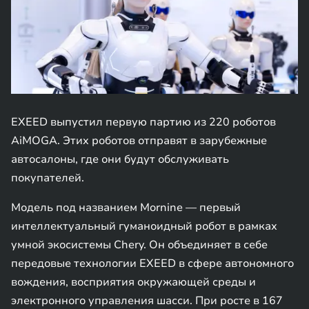
EXEED выпустил первую партию из 220 роботов
AiMOGA. Этих роботов отправят в зарубежные
автосалоны, где они будут обслуживать
покупателей.
Модель под названием Mornine — первый
интеллектуальный гуманоидный робот в рамках
умной экосистемы Chery. Он объединяет в себе
передовые технологии EXEED в сфере автономного
вождения, восприятия окружающей среды и
электронного управления шасси. При росте в 167