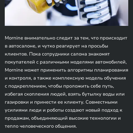
Mornine внимательно следит за тем, что происходит
в автосалоне, и чутко реагирует на просьбы
клиентов. Пока сотрудники салона знакомят
покупателей с различными моделями автомобилей,
Mornine может применить алгоритмы планирования
и контроля, а также комплексную модель обучения
с подкреплением, чтобы проложить себе путь,
избегая скопления людей, взять бутылку воды или
газировки и принести ее клиенту. Совместными
усилиями люди и роботы создают новый подход к
продажам, объединяющий высокие технологии и
тепло человеческого общения.