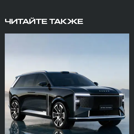
ЧИТАЙТЕ ТАКЖЕ