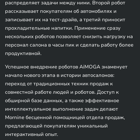
распределяет задачи между ними. Второй робот
рассказывает покупателям об автомобилях и
записывает их на тест-драйв, а третий приносит
прохладительные напитки. Применение сразу
нескольких роботов позволяет снизить нагрузку на
персонал салона в часы пик и сделать работу более
продуктивной.
Успешное внедрение роботов AiMOGA знаменует
начало нового этапа в истории автосалонов:
переход от традиционных техник продаж к
совместной работе людей и роботов. Доступ к
обширной базе данных, а также эффективное
интеллектуальное выполнение задач делают
Mornine бесценной помощницей отдела продаж,
предлагающей покупателям уникальный
интерактивный опыт.