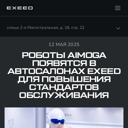
улица 2-я Магистральная, д. 18, стр. 22
12 МАЯ 2025
РОБОТЫ AIMOGA
ПОЯВЯТСЯ В
АВТОСАЛОНАХ EXEED
ДЛЯ ПОВЫШЕНИЯ
СТАНДАРТОВ
ОБСЛУЖИВАНИЯ