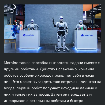
Mornine также способна выполнять задачи вместе с
другими роботами. Действуя слаженно, команда
роботов особенно хорошо проявляет себя в часы
пик. Это может выглядеть так: встречая клиентов на
входе, первый робот получает исходные данные о
них и узнает их запросы. Затем он передает эту
информацию остальным роботам и быстро