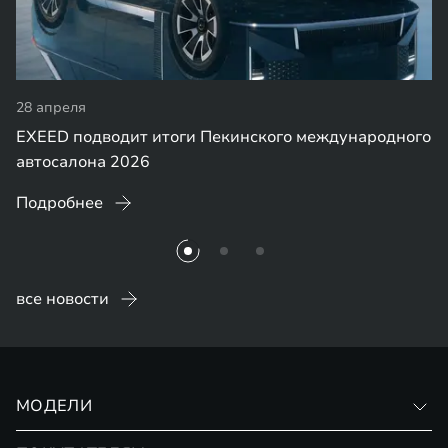
28 апреля
EXEED подводит итоги Пекинского международного
автосалона 2026
Подробнее
все новости
МОДЕЛИ
VX