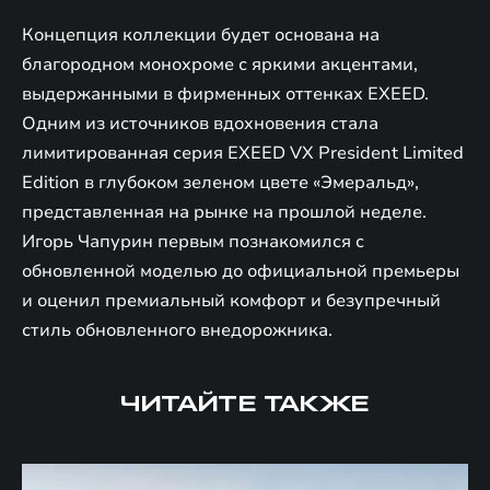
Концепция коллекции будет основана на
благородном монохроме с яркими акцентами,
выдержанными в фирменных оттенках EXEED.
Одним из источников вдохновения стала
лимитированная серия EXEED VX President Limited
Edition в глубоком зеленом цвете «Эмеральд»,
представленная на рынке на прошлой неделе.
Игорь Чапурин первым познакомился с
обновленной моделью до официальной премьеры
и оценил премиальный комфорт и безупречный
стиль обновленного внедорожника.
ЧИТАЙТЕ ТАКЖЕ