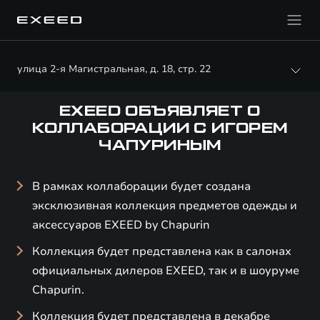
улица 2-я Магистральная, д. 18, стр. 22
EXEED ОБЪЯВЛЯЕТ О
КОЛЛАБОРАЦИИ С ИГОРЕМ
ЧАПУРИНЫМ
В рамках коллаборации будет создана
эксклюзивная коллекция предметов одежды и
аксессуаров EXEED by Chapurin
Коллекция будет представлена как в салонах
официальных дилеров EXEED, так и в шоуруме
Chapurin.
Коллекция будет представлена в декабре