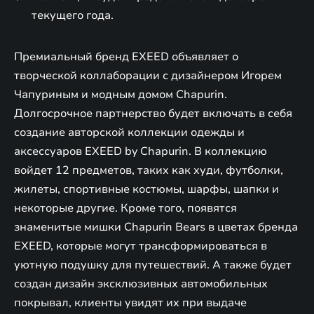
текущего года.
Премиальный бренд EXEED объявляет о
творческой коллаборации с дизайнером Игорем
Чапуриным и модным домом Chapurin.
Долгосрочное партнерство будет включать в себя
создание авторской коллекции одежды и
аксессуаров EXEED by Chapurin. В коллекцию
войдет 12 предметов, таких как худи, футболки,
жилеты, спортивные костюмы, шарфы, шапки и
некоторые другие. Кроме того, появятся
знаменитые мишки Chapurin Bears в цветах бренда
EXEED, которые могут трансформироваться в
уютную подушку для путешествий. А также будет
создан дизайн эксклюзивных автомобильных
покрывал, клиенты увидят их при выдаче