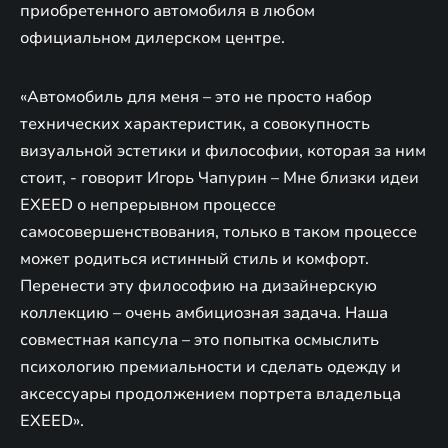
приобретенного автомобиля в любом
официальном дилерском центре.
«Автомобиль для меня – это не просто набор
технических характеристик, а совокупность
визуальной эстетики и философии, которая за ним
стоит, - говорит Игорь Чапурин – Мне близки идеи
EXEED о непрерывном процессе
самосовершенствования, только в таком процессе
может родиться истинный стиль и комфорт.
Перенести эту философию на дизайнерскую
коллекцию – очень амбициозная задача. Наша
совместная капсула – это попытка осмыслить
психологию премиальности и сделать одежду и
аксессуары продолжением портрета владельца
EXEED».