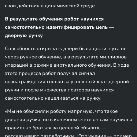
свои действия в динамической среде.
В результате обучения робот научился
самостоятельно идентифицировать цель —
дверную ручку
Способность открывать двери была достигнута не
через ручное обучение, а в результате миллионов
итераций в режиме виртуального обучения. В ходе
этого процесса робот получал сигнал
вознаграждения только за успешный хват дверной
ручки и после множества повторов научился
самостоятельно нацеливаться на ручку.
«Мы не объясняли роботу напрямую, что такое
дверная ручка, но в конечном счете он сам научился
правильно браться за целевой объект», —
рассказывают разработчики. «Это умение — пример