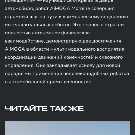
помещениям — научившись открывать дверь
автомобиля, робот AiMOGA Mornine совершил
огромный шаг на пути к коммерческому внедрению
интеллектуальных роботов. Это первое в отрасли
полностью автономное физическое
взаимодействие, демонстрирующее достижения
AiMOGA в области мультимодального восприятия,
координации движений конечностей и сквозного
управления. Оно закладывает основу для новой
парадигмы применения человекоподобных роботов
в автомобильной промышленности».
ЧИТАЙТЕ ТАКЖЕ