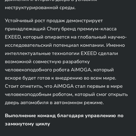
неструктурированной среды.
Устойчивый рост продаж демонстрирует
принадлежащий Chery бренд премиум-класса
EXEED, который опирается на глобальный научно-
исследовательский потенциал компании. Именно
интеллектуальные технологии EXEED сделали
возможной совместную разработку
человекоподобного робота AiMOGA, который
вскоре будет готов к внедрению во всем мире.
Стоит отметить, что AiMOGA стал первым в мире
человекоподобным роботом, который смог открыть
дверь автомобиля в автономном режиме.
Выполнение команд благодаря управлению по
замкнутому циклу