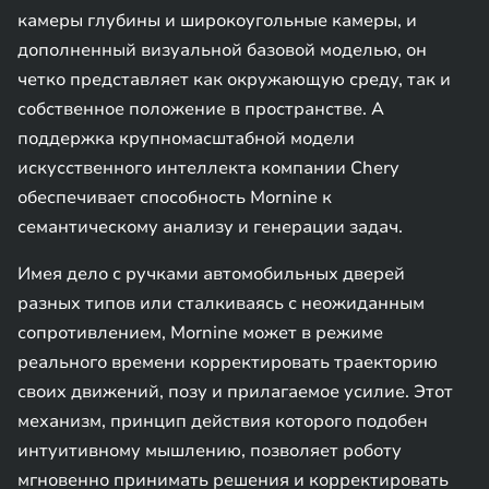
камеры глубины и широкоугольные камеры, и
дополненный визуальной базовой моделью, он
четко представляет как окружающую среду, так и
собственное положение в пространстве. А
поддержка крупномасштабной модели
искусственного интеллекта компании Chery
обеспечивает способность Mornine к
семантическому анализу и генерации задач.
Имея дело с ручками автомобильных дверей
разных типов или сталкиваясь с неожиданным
сопротивлением, Mornine может в режиме
реального времени корректировать траекторию
своих движений, позу и прилагаемое усилие. Этот
механизм, принцип действия которого подобен
интуитивному мышлению, позволяет роботу
мгновенно принимать решения и корректировать