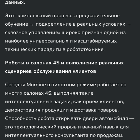
данных.
Этот комплексный процесс «предварительное
обучение → подкрепление в реальных условиях →
сквозное управление» широко признан одной из
наиболее универсальных и масштабируемых
технических парадигм в робототехнике.
Роботы в салонах 4S и выполнение реальных
сценариев обслуживания клиентов
Сегодня Mornine в пилотном режиме работает во
многих салонах 4S, выполняя такие
интеллектуальные задачи, как прием клиентов,
демонстрация продукции и доставка товаров.
Способность робота открывать двери автомобиля —
это технологический прорыв и важный навык для
интеллектуального консультанта по продажам.