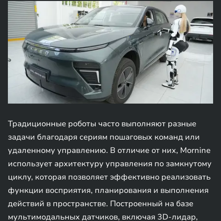
Традиционные роботы часто выполняют разные
задачи благодаря сериям пошаговых команд или
удаленному управлению. В отличие от них, Mornine
использует архитектуру управления по замкнутому
циклу, которая позволяет эффективно реализовать
функции восприятия, планирования и выполнения
действий в пространстве. Построенный на базе
мультимодальных датчиков, включая 3D-лидар,