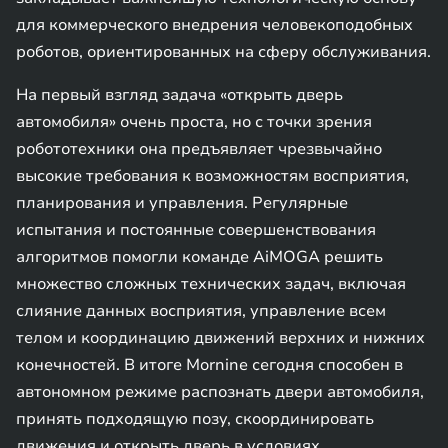
для коммерческого внедрения человекоподобных
роботов, ориентированных на сферу обслуживания.
На первый взгляд задача «открыть дверь
автомобиля» очень проста, но с точки зрения
робототехники она предъявляет чрезвычайно
высокие требования к возможностям восприятия,
планирования и управления. Регулярные
испытания и постоянные совершенствования
алгоритмов помогли команде AiMOGA решить
множество сложных технических задач, включая
слияние данных восприятия, управление всем
телом и координацию движений верхних и нижних
конечностей. В итоге Mornine сегодня способен в
автономном режиме распознать двери автомобиля,
принять подходящую позу, скоординировать
движения и открыть дверь в условиях