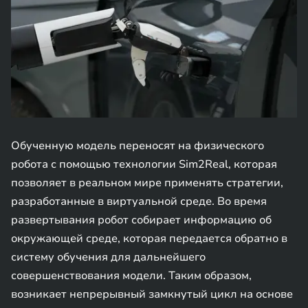
Обученную модель переносят на физического
робота с помощью технологии Sim2Real, которая
позволяет в реальном мире применять стратегии,
разработанные в виртуальной среде. Во время
развертывания робот собирает информацию об
окружающей среде, которая передается обратно в
систему обучения для дальнейшего
совершенствования модели. Таким образом,
возникает непрерывный замкнутый цикл на основе