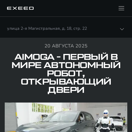
улица 2-я Магистральная, д. 18, стр. 22
20 АВГУСТА 2025
AIMOGA - ПЕРВЫЙ В
МИРЕ АВТОНОМНЫЙ
РОБОТ,
ОТКРЫВАЮЩИЙ
ДВЕРИ