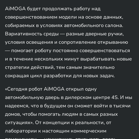
AiMOGA будет продолжать работу над
совершенствованием модели на основе данных,
собираемых в условиях автомобильного салона.
Вариативность среды — разные дверные ручки,
условия освещения и сопротивление открыванию
— помогает роботу постоянно совершенствоваться
и в течение нескольких минут вырабатывать новые
стратегии действий, тем самым значительно
сокращая цикл разработки для новых задач.
«Сегодня робот AiMOGA открыл одну
автомобильную дверь в дилерском центре 4S. И мы
надеемся, что в будущем он сможет войти в тысячи
домов, чтобы помогать людям в самых разных
ситуациях». От концепции к реальности, от
лаборатории к настоящим коммерческим