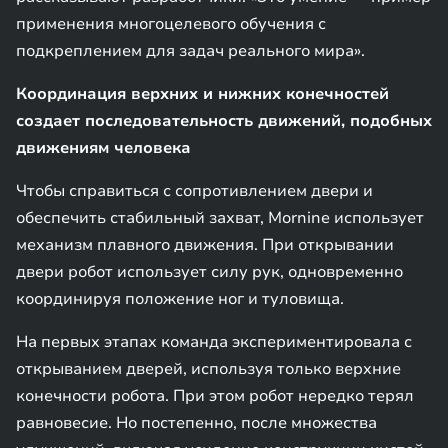
применения многоцелевого обучения с
подкреплением для задач реального мира».
Координация верхних и нижних конечностей
создает последовательность движений, подобных
движениям человека
Чтобы справиться с сопротивлением двери и
обеспечить стабильный захват, Mornine использует
механизм плавного движения. При открывании
двери робот использует силу рук, одновременно
координируя положение ног и туловища.
На первых этапах команда экспериментировала с
открыванием дверей, используя только верхние
конечности робота. При этом робот нередко терял
равновесие. Но постепенно, после множества