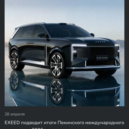
28 апреля
EXEED подводит итоги Пекинского международного