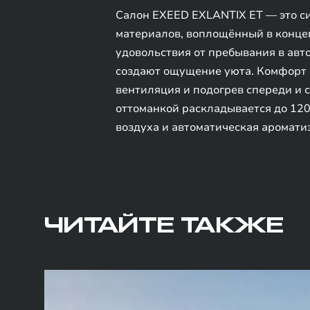
Салон EXEED EXLANTIX ET — это с
материалов, воплощённый в конце
удовольствия от пребывания в ав
создают ощущение уюта. Комфорт в
вентиляция и подогрев спереди и 
оттоманкой раскладывается до 120
воздуха и автоматическая аромати
ЧИТАЙТЕ ТАКЖЕ