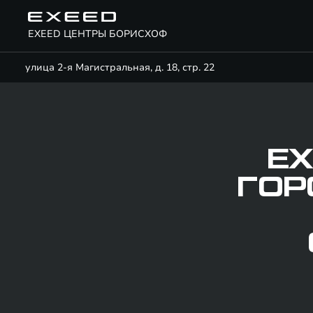
EXEED ЦЕНТРЫ БОРИСХОФ
улица 2-я Магистральная, д. 18, стр. 22
EX
ГОР