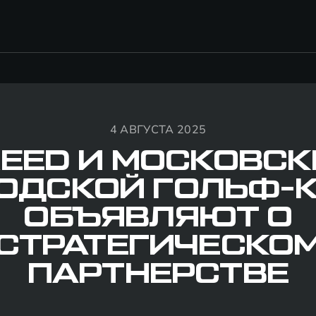
4 АВГУСТА 2025
EED И МОСКОВС
ОДСКОЙ ГОЛЬФ-
ОБЪЯВЛЯЮТ О
СТРАТЕГИЧЕСКО
ПАРТНЕРСТВЕ