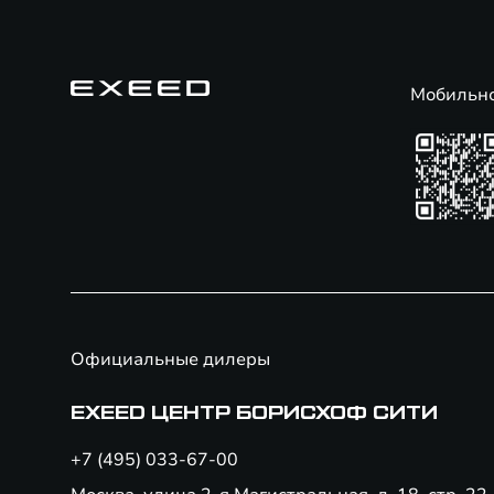
Мобильн
Официальные дилеры
EXEED ЦЕНТР БОРИСХОФ СИТИ
+7 (495) 033-67-00