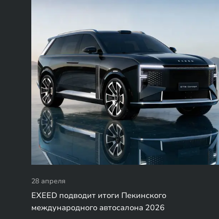
28 апреля
EXEED подводит итоги Пекинского
международного автосалона 2026