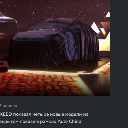
3 апреля
XEED показал четыре новые модели на
акрытом показе в рамках Auto China