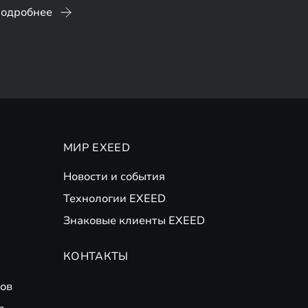
одробнее
МИР EXEED
Новости и события
Технологии EXEED
Знаковые клиенты EXEED
КОНТАКТЫ
ов