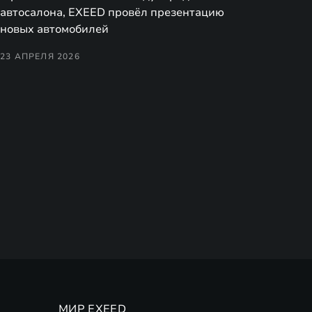
автосалона, EXEED провёл презентацию
новых автомобилей
23 АПРЕЛЯ 2026
МИР EXEED