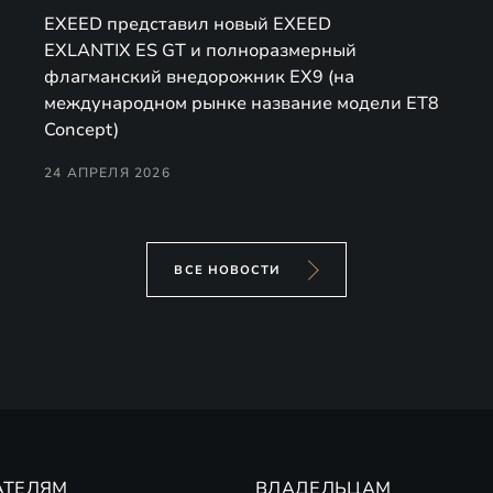
EXEED представил новый EXEED
EXLANTIX ES GT и полноразмерный
флагманский внедорожник EX9 (на
международном рынке название модели ET8
Concept)
24 АПРЕЛЯ 2026
ВСЕ НОВОСТИ
АТЕЛЯМ
ВЛАДЕЛЬЦАМ