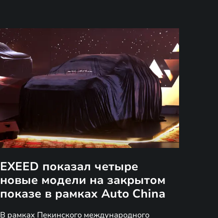
EXEED показал четыре
новые модели на закрытом
показе в рамках Auto China
В рамках Пекинского международного