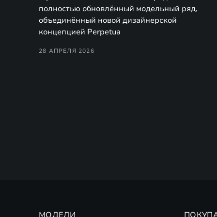
полностью обновлённый модельный ряд,
объединённый новой дизайнерской
концепцией Perpetua
28 АПРЕЛЯ 2026
МОДЕЛИ
ПОКУП