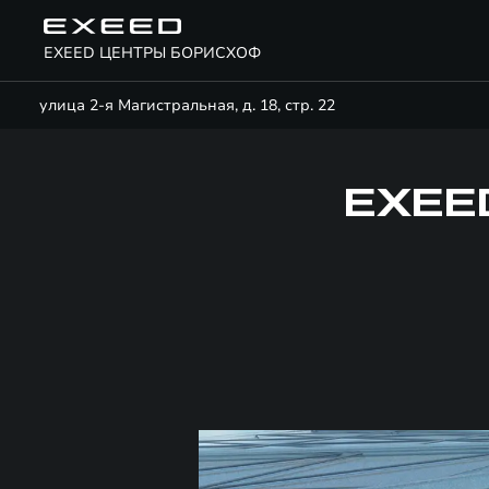
EXEED ЦЕНТРЫ БОРИСХОФ
улица 2-я Магистральная, д. 18, стр. 22
EXEE