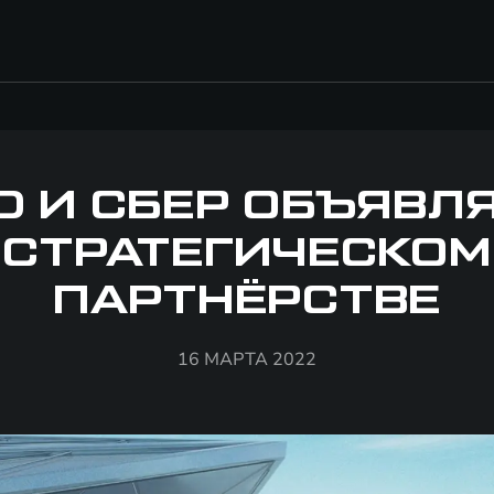
D И СБЕР ОБЪЯВЛ
СТРАТЕГИЧЕСКОМ
ПАРТНЁРСТВЕ
16 МАРТА 2022