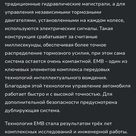
традиционные гидравлические магистрали, а для
управления независимыми тормозными
двигателями, установленными на каждом колесе,
используются электрические сигналы. Такая
конструкция срабатывает за считаные
миллисекунды, обеспечивая более точное
распределение тормозного усилия, при этом сама
система остается очень компактной. EMB – один из
ключевых элементов комплекса передовых
технологий интеллектуального вождения.
Благодаря этой технологии управление автомобиля
работает быстро и с высокой точностью. Для
дополнительной безопасности предусмотрена
дублирующая система.
Технология EMB стала результатом трёх лет
комплексных исследований и инженерной работы.