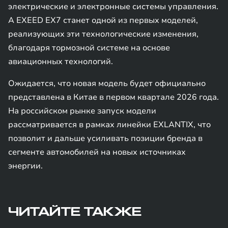
электрические и электронные системы управления.
А EXEED EX7 станет одной из первых моделей,
реализующих эти технологические изменения,
благодаря тормозной системе на основе
авиационных технологий.
Ожидается, что новая модель будет официально
представлена в Китае в первом квартале 2026 года.
На российском рынке запуск модели
рассматривается в рамках линейки EXLANTIX, что
позволит и дальше усиливать позиции бренда в
сегменте автомобилей на новых источниках
энергии.
ЧИТАЙТЕ ТАКЖЕ