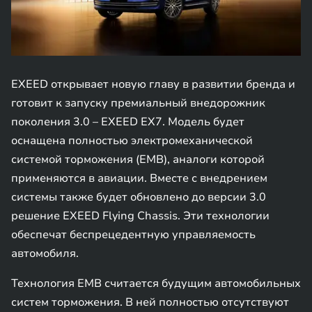
EXEED открывает новую главу в развитии бренда и
готовит к запуску премиальный внедорожник
поколения 3.0 – EXEED EX7. Модель будет
оснащена полностью электромеханической
системой торможения (EMB), аналоги которой
применяются в авиации. Вместе с внедрением
системы также будет обновлено до версии 3.0
решение EXEED Flying Chassis. Эти технологии
обеспечат беспрецедентную управляемость
автомобиля.
Технология EMB считается будущим автомобильных
систем торможения. В ней полностью отсутствуют