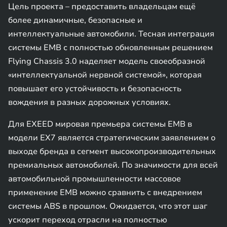
Цель проекта – предоставить владельцам ещё
более динамичные, безопасные и
интеллектуальные автомобили. Тесная интеграция
системы EMB с полностью обновленным решением
Flying Chassis 3.0 наделяет модель своеобразной
«интеллектуальной нервной системой», которая
повышает его устойчивость и безопасность
вождения в разных дорожных условиях.
Для EXEED мировая премьера системы EMB в
модели EX7 является стратегическим заявлением о
выходе бренда в сегмент высокопроизводительных
премиальных автомобилей. По значимости для всей
автомобильной промышленности массовое
применение EMB можно сравнить с внедрением
системы ABS в прошлом. Ожидается, что этот шаг
ускорит переход отрасли на полностью