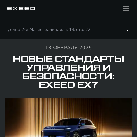
улица 2-я Магистральная, д. 18, стр. 22
13 ФЕВРАЛЯ 2025
НОВЫЕ СТАНДАРТЫ
УПРАВЛЕНИЯ И
БЕЗОПАСНОСТИ:
EXEED EX7