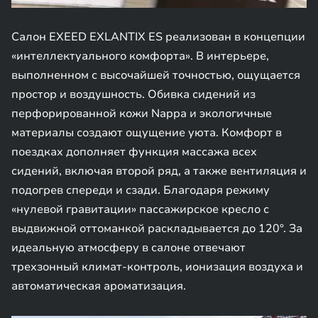
Салон EXEED EXLANTIX ES реализован в концепции
«интеллектуального комфорта». В интерьере,
выполненном с высочайшей точностью, ощущается
простор и воздушность. Обивка сидений из
перфорированной кожи Nappa и экологичные
материалы создают ощущение уюта. Комфорт в
поездках дополняет функция массажа всех
сидений, включая второй ряд, а также вентиляция и
подогрев спереди и сзади. Благодаря режиму
«нулевой гравитации» пассажирское кресло с
выдвижной оттоманкой раскладывается до 120°. За
идеальную атмосферу в салоне отвечают
трехзонный климат-контроль, ионизация воздуха и
автоматическая ароматизация.