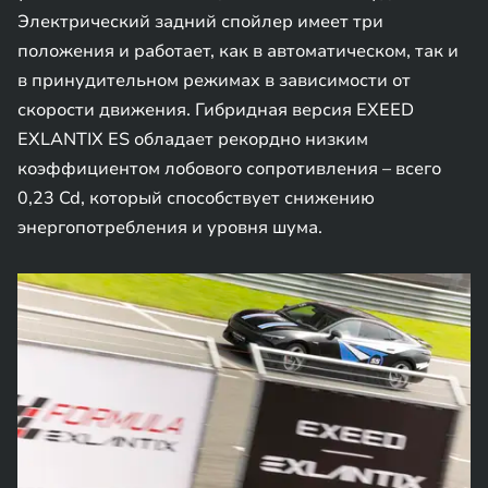
Электрический задний спойлер имеет три
положения и работает, как в автоматическом, так и
в принудительном режимах в зависимости от
скорости движения. Гибридная версия EXEED
EXLANTIX ES обладает рекордно низким
коэффициентом лобового сопротивления – всего
0,23 Cd, который способствует снижению
энергопотребления и уровня шума.