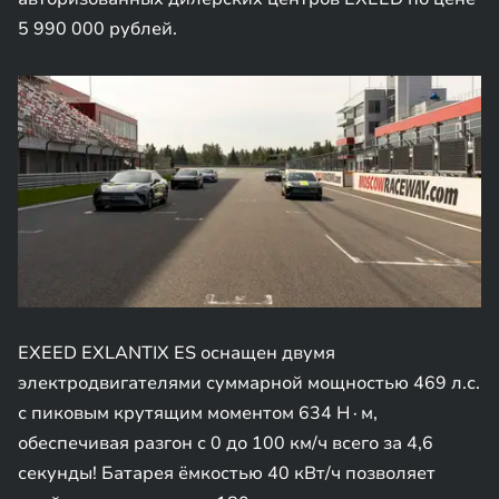
5 990 000 рублей.
EXEED EXLANTIX ES оснащен двумя
электродвигателями суммарной мощностью 469 л.с.
с пиковым крутящим моментом 634 Н∙м,
обеспечивая разгон с 0 до 100 км/ч всего за 4,6
секунды! Батарея ёмкостью 40 кВт/ч позволяет