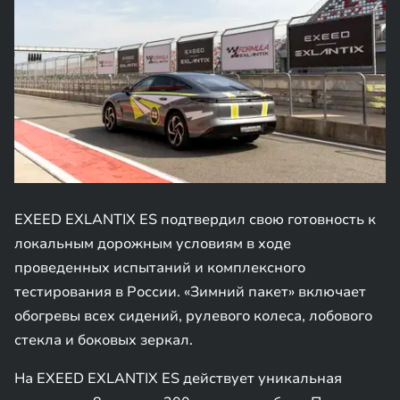
EXEED EXLANTIX ES подтвердил свою готовность к
локальным дорожным условиям в ходе
проведенных испытаний и комплексного
тестирования в России. «Зимний пакет» включает
обогревы всех сидений, рулевого колеса, лобового
стекла и боковых зеркал.
На EXEED EXLANTIX ES действует уникальная