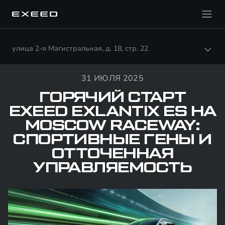
улица 2-я Магистральная, д. 18, стр. 22
31 ИЮЛЯ 2025
ГОРЯЧИЙ СТАРТ
EXEED EXLANTIX ES НА
MOSCOW RACEWAY:
СПОРТИВНЫЕ ГЕНЫ И
ОТТОЧЕННАЯ
УПРАВЛЯЕМОСТЬ