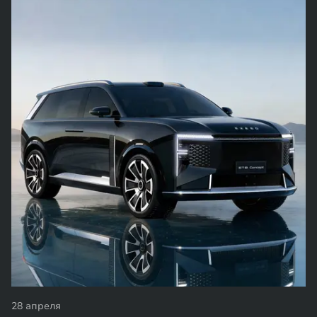
28 апреля