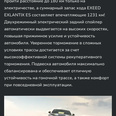
пройти расстояние до 180 км только на
электричестве, а суммарный запас хода EXEED
EXLANTIX ES составляет впечатляющие 1231 км!
Двухрежимный электрический задний спойлер
автоматически выдвигается на высоких скоростях,
повышая прижимное усилие и устойчивость
автомобиля. Уверенное торможение в сложных
условиях трассы достигается за счет
высокоэффективной системы рекуперативного
торможения. Подвеска автомобиля максимально
сбалансирована и обеспечивает отличную
устойчивость на гоночной трассе, а также комфорт
при повседневной эксплуатации.