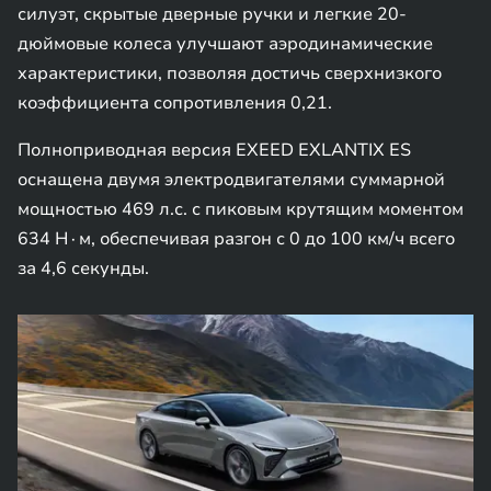
силуэт, скрытые дверные ручки и легкие 20-
дюймовые колеса улучшают аэродинамические
характеристики, позволяя достичь сверхнизкого
коэффициента сопротивления 0,21.
Полноприводная версия EXEED EXLANTIX ES
оснащена двумя электродвигателями суммарной
мощностью 469 л.с. с пиковым крутящим моментом
634 Н∙м, обеспечивая разгон с 0 до 100 км/ч всего
за 4,6 секунды.