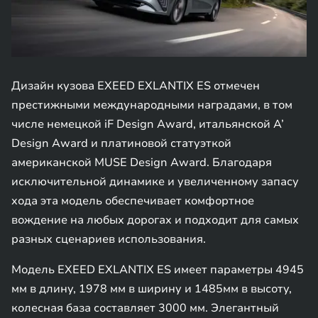
Дизайн кузова EXEED EXLANTIX ES отмечен
престижными международными наградами, в том
числе немецкой iF Design Award, итальянской A’
Design Award и платиновой статуэткой
американской MUSE Design Award. Благодаря
исключительной динамике и увеличенному запасу
хода эта модель обеспечивает комфортное
вождение на любых дорогах и подходит для самых
разных сценариев использования.
Модель EXEED EXLANTIX ES имеет параметры 4945
мм в длину, 1978 мм в ширину и 1485мм в высоту,
колесная база составляет 3000 мм. Элегантный