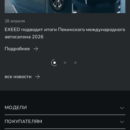
28 апреля
EXEED подводит итоги Пекинского международного
автосалона 2026
Подробнее
все новости
МОДЕЛИ
VX
ПОКУПАТЕЛЯМ
RX