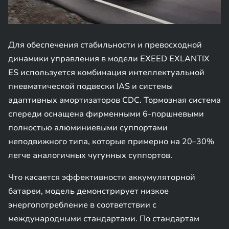
Для обеспечения стабильности и превосходной
динамики управления в модели EXEED EXLANTIX
ES используется комбинация интеллектуальной
пневматической подвески IAS и системы
адаптивных амортизаторов CDC. Тормозная система
спереди оснащена фирменными 6-поршневыми
полностью алюминиевыми суппортами
неподвижного типа, которые примерно на 20–30%
легче аналогичных чугунных суппортов.
Что касается эффективности аккумуляторной
батареи, модель демонстрирует низкое
энергопотребление в соответствии с
международными стандартами. По стандартам