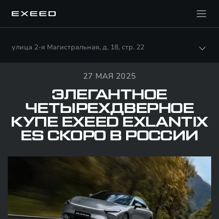
улица 2-я Магистральная, д. 18, стр. 22
27 МАЯ 2025
ЭЛЕГАНТНОЕ
ЧЕТЫРЕХДВЕРНОЕ
КУПЕ EXEED EXLANTIX
ES СКОРО В РОССИИ