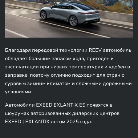
Благодаря передовой технологии REEV автомобиль
обладает большим запасом хода, пригоден к
эксплуатации при низких температурах и удобен в
заправке, поэтому отлично подходит для стран с
суровым зимним климатом и сложными дорожными
условиями.
Автомобили EXEED EXLANTIX ES появятся в
шоурумах авторизованных дилерских центров
EXEED | EXLANTIX летом 2025 года.