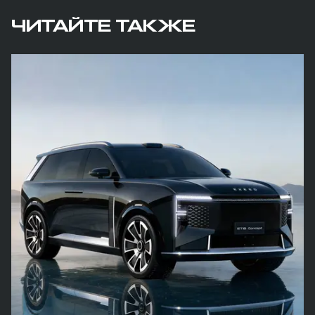
ЧИТАЙТЕ ТАКЖЕ