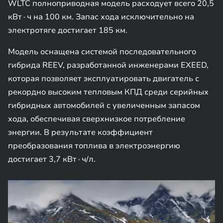
WLTC полноприводная модель расходует всего 20,5
кВт∙ч на 100 км. Запас хода исключительно на
электротяге достигает 185 км.
Модель оснащена системой последовательного
гибрида REEV, разработанной инженерами EXEED,
которая позволяет эксплуатировать двигатель с
рекордно высоким тепловым КПД среди серийных
гибридных автомобилей с увеличенным запасом
хода, обеспечивая сверхнизкое потребление
энергии. В результате коэффициент
преобразования топлива в электроэнергию
достигает 3,7 кВт∙ч/л.