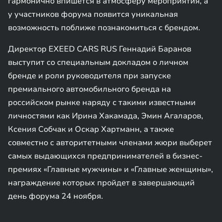
гармонично впишется в атмосферу мероприятия, а
у участников форума появится уникальная
возможность поближе познакомиться с брендом.
Директор EXEED CARS RUS Геннадий Баранов
выступит со специальным докладом о личном
бренде и роли руководителя при запуске
премиального автомобильного бренда на
российском рынке наряду с такими известными
личностями как Ирина Хакамада, Эмин Агаларов,
Ксения Собчак и Оскар Хартманн, а также
совместно с авторитетными членами жюри выберет
самых выдающихся предпринимателей в бизнес-
премиях «Главные мужчины» и «Главные женщины»,
награждение которых пройдет в завершающий
день форума 24 ноября.