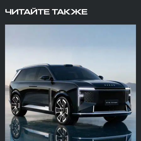
ЧИТАЙТЕ ТАКЖЕ