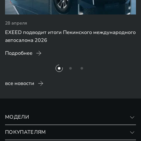
28 апреля
EXEED подводит итоги Пекинского международного
автосалона 2026
Подробнее
все новости
МОДЕЛИ
VX
ПОКУПАТЕЛЯМ
RX