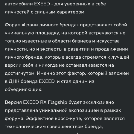
автомобили EXEED - для уверенных в себе
личностей с сильным характером.
Форум «Грани личного бренда» представляет собой
уникальную площадку, на которой встречаются не
только известные в области бизнеса и искусства
личности, но и эксперты в развитии и продвижении
личного бренда, которые всегда стремятся к лучшей
версии себя и никогда не останавливаются на
достигнутом. Именно этот фактор, который заложен
в ДНК бренда EXEED, и стал одним из
объединяющих.
Версия EXEED RX Flagship будет эксклюзивно
представлена уникальной экспозицией в рамках
форума. Эффектное кросс-купе, которое является
технологическим совершенством бренда,