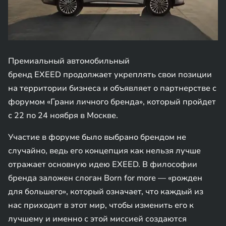
Премиальный автомобильный
бренд EXEED продолжает укреплять свои позиции
на территории бизнеса и объявляет о партнерстве с
форумом «Грани личного бренда», который пройдет
с 22 по 24 ноября в Москве.
Участие в форуме было выбрано брендом не
случайно, ведь его концепция как нельзя лучше
отражает основную идею EXEED. В философии
бренда заложен слоган Born for more — «рожден
для большего», который означает, что каждый из
нас приходит в этот мир, чтобы изменить его к
лучшему и именно с этой миссией создаются