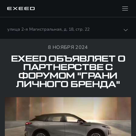
улица 2-я Магистральная, д. 18, стр. 22
8 НОЯБРЯ 2024
EXEED ОБЪЯВЛЯЕТ О
ПАРТНЕРСТВЕ С
ФОРУМОМ "ГРАНИ
ЛИЧНОГО БРЕНДА"