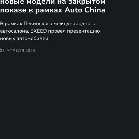
новые модели на закрытом
показе в рамках Auto China
В рамках Пекинского международного
автосалона, EXEED провёл презентацию
новых автомобилей
23 АПРЕЛЯ 2026