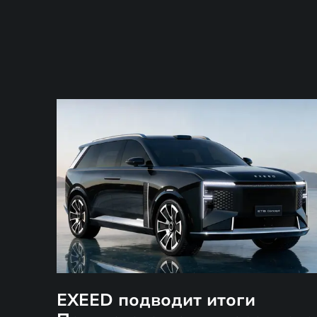
EXEED подводит итоги