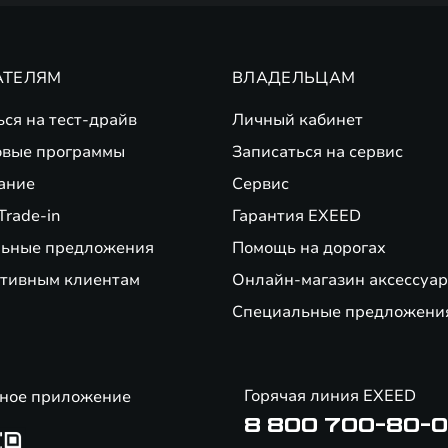
АТЕЛЯМ
ВЛАДЕЛЬЦАМ
ься на тест-драйв
Личный кабинет
вые программы
Записаться на сервис
ание
Сервис
Trade-in
Гарантия EXEED
ьные предложения
Помощь на дорогах
тивным клиентам
Онлайн-магазин аксессуар
Специальные предложени
Горячая линия EXEED
ное приложение
8 800 700-80-