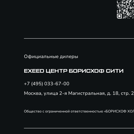
Официальные дилеры
EXEED ЦЕНТР БОРИСХОФ СИТИ
+7 (495) 033-67-00
Москва, улица 2-я Магистральная, д. 18, стр. 
Общество с ограниченной ответственностью «БОРИСХОФ ХОЛДИН