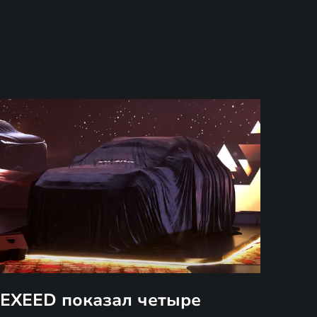
EXEED показал четыре