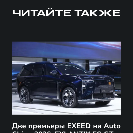
ЧИТАЙТЕ ТАКЖЕ
Две премьеры EXEED на Auto