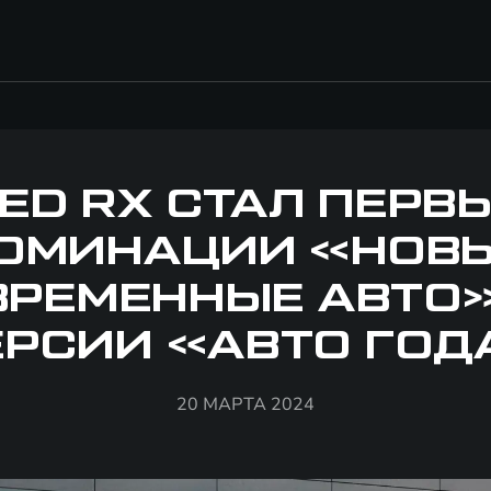
ED RX СТАЛ ПЕРВ
ОМИНАЦИИ «НОВ
ВРЕМЕННЫЕ АВТО»
ЕРСИИ «АВТО ГОД
20 МАРТА 2024