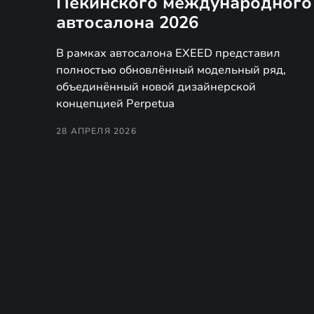
Пекинского международного
автосалона 2026
В рамках автосалона EXEED представил
полностью обновлённый модельный ряд,
объединённый новой дизайнерской
концепцией Perpetua
28 АПРЕЛЯ 2026