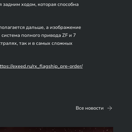
 задним ходом, которая способна
полагается дальше, а изображение
 система полного привода ZF и 7
тралях, так и в самых сложных
ttps://exeed.ru/rx_flagship_pre-order/
Все новости