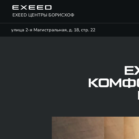
EXEED ЦЕНТРЫ БОРИСХОФ
улица 2-я Магистральная, д. 18, стр. 22
E
КОМФО