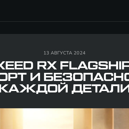
13 АВГУСТА 2024
XEED RX FLAGSHIP
РТ И БЕЗОПАСН
КАЖДОЙ ДЕТАЛ