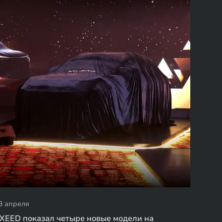
3 апреля
XEED показал четыре новые модели на