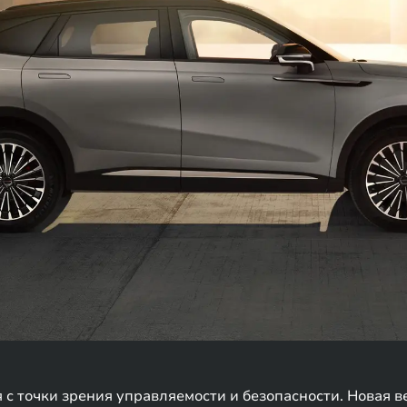
с точки зрения управляемости и безопасности. Новая в