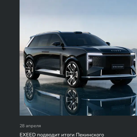
28 апреля
EXEED подводит итоги Пекинского