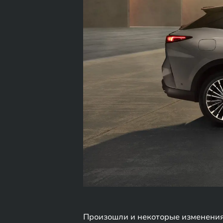
Произошли и некоторые изменения 