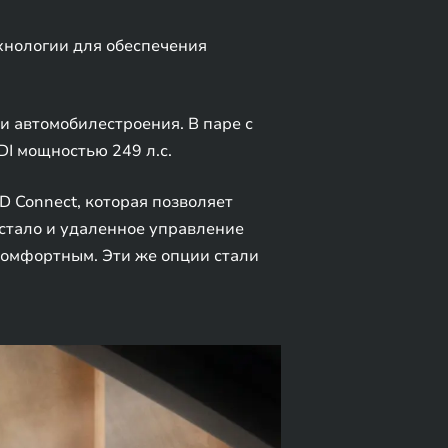
хнологии для обеспечения
и автомобилестроения. В паре с
DI мощностью 249 л.с.
D Connect, которая позволяет
 стало и удаленное управление
комфортным. Эти же опции стали