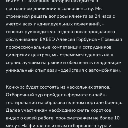
«EXEED – компания, которая находится в
постоянном движении к совершенству. Мы
стремимся решать вопросы клиента за 24 часа с
учетом всех индивидуальных пожеланий, -
говорит руководитель отдела послепродажного
обслуживания EXEED Алексей Горбунов - Повышая
профессиональные компетенции сотрудников
дилерских центров, мы стремимся сделать наш
сервис лучшим на рынке и обеспечить владельцам
уникальный опыт взаимодействия с автомобилем».
Конкурс будет состоять из нескольких этапов.
Отборочный тур пройдет в формате онлайн-
тестирования на образовательном портале бренда.
Далее участникам необходимо снять короткое
видео о своей работе, хронометражем не более 10
минут. На финал по итогам отборочного тура и