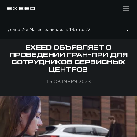
улица 2-я Магистральная, д. 18, стр. 22
EXEED ОБЪЯВЛЯЕТ О
ПРОВЕДЕНИИ ГРАН-ПРИ ДЛЯ
СОТРУДНИКОВ СЕРВИСНЫХ
ЦЕНТРОВ
16 ОКТЯБРЯ 2023