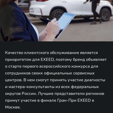
Качество клиентского обслуживания является
приоритетом для EXEED, поэтому бренд объявляет
о старте первого всероссийского конкурса для
сотрудников своих официальных сервисных
центров. В нем смогут принять участие диагносты
и мастера-консультанты из всех федеральных
округов России. Лучшие представители регионов
примут участие в финале Гран-При EXEED в
Москве.