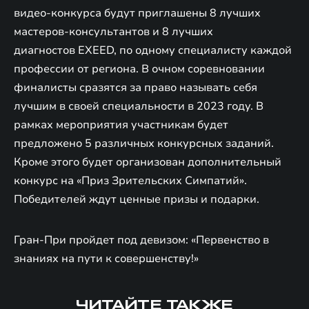
видео-конкурса будут приглашены 8 лучших
мастеров-консультантов и 8 лучших
диагностов EXEED, по одному специалисту каждой
профессии от региона. В очном соревновании
финалисты сразятся за право называть себя
лучшим в своей специальности в 2023 году. В
рамках мероприятия участникам будет
предложено 5 различных конкурсных заданий.
Кроме этого будет организован дополнительный
конкурс на «Приз Зрительских Симпатий».
Победителей ждут ценные призы и подарки.
Гран-При пройдет под девизом: «Первенство в
знаниях на пути к совершенству!»
ЧИТАЙТЕ ТАКЖЕ