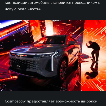
композицииавтомобиль становится проводником в
новую реальность».
Cosmoscow предоставляет возможность широкой