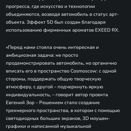
прогресса, где искусство и технологии
объединяются, возводя автомобиль в статус арт-
объекта. Эффект 5D был создан благодаря
использованию фирменных ароматов EXEED RX.
«Перед нами стояла очень интересная и
амбициозная задача: не просто
продемонстрировать автомобиль, но органично
вписать его в пространство Cosmoscow: с одной
стороны, поддержать общую творческую
атмосферу, с другой – подчеркнуть яркую
индивидуальность, – говорит автор проекта
Евгений Зор – Решением стало создание
трехмерного пространства, в котором с помощью
светодиодных больших экранов, 3D моушен-
графики и написанной музыкальной