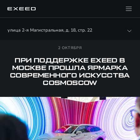
улица 2-я Магистральная, д. 18, стр. 22
2 ОКТЯБРЯ
ПРИ ПОДДЕРЖКЕ EXEED В
МОСКВЕ ПРОШЛА ЯРМАРКА
СОВРЕМЕННОГО ИСКУССТВА
COSMOSCOW