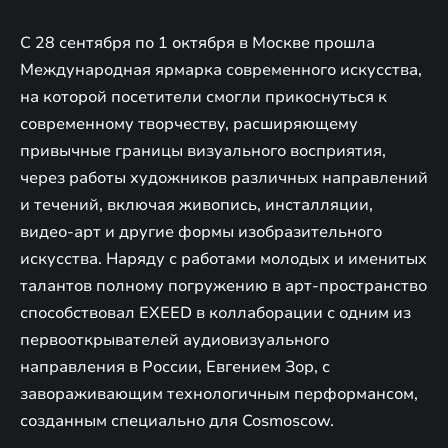
С 28 сентября по 1 октября в Москве прошла
Международная ярмарка современного искусства,
на которой посетители смогли прикоснуться к
современному творчеству, расширяющему
привычные границы визуального восприятия,
через работы художников различных направлений
и течений, включая живопись, инсталляции,
видео-арт и другие формы изобразительного
искусства. Наряду с работами молодых и именитых
талантов полному погружению в арт-пространство
способствовал EXEED в коллаборации с одним из
первооткрывателей аудиовизуального
направления в России, Евгением Зор, с
завораживающим технологичным перформансом,
созданным специально для Cosmoscow.