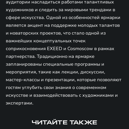
аудитории насладиться работами талантливых
художников и следить за мировыми трендами в
сфере искусства. Одной из особенностей ярмарки
является акцент на поддержке молодых талантов
и новаторских проектов, что стало одной из
важнейших концептуальных точек
соприкосновения EXEED и Cosmoscow в рамках
партнерства. Традиционно на ярмарке
запланированы специальные программы и
мероприятия, такие как лекции, дискуссии,
мастер-классы и презентации, которые позволяют
гостям углубить свои знания о современном
искусстве и взаимодействовать с художниками и
экспертами.
ЧИТАЙТЕ ТАКЖЕ