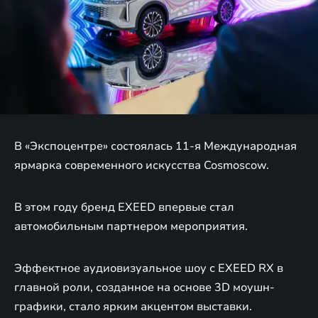
В «Экспоцентре» состоялась 11-я Международная
ярмарка современного искусства Cosmoscow.
В этом году бренд EXEED впервые стал
автомобильным партнером мероприятия.
Эффектное аудиовизуальное шоу с EXEED RX в
главной роли, созданное на основе 3D моушн-
графики, стало ярким акцентом выставки.