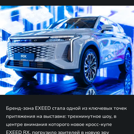
Бренд-зона EXEED стала одной из ключевых точек
притяжения на выставке: трехминутное шоу, в
центре внимания которого новое кросс-купе
EXEED RX, погрузило зрителей в новую эру