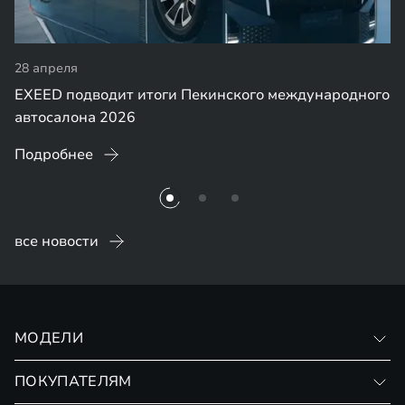
28 апреля
EXEED подводит итоги Пекинского международного
автосалона 2026
Подробнее
все новости
МОДЕЛИ
VX
ПОКУПАТЕЛЯМ
RX