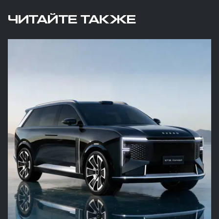
ЧИТАЙТЕ ТАКЖЕ