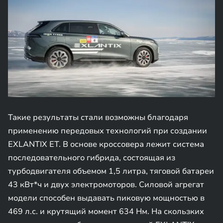
Такие результаты стали возможны благодаря
применению передовых технологий при создании
EXLANTIX ET. В основе кроссовера лежит система
последовательного гибрида, состоящая из
турбодвигателя объемом 1,5 литра, тяговой батареи
43 кВт*ч и двух электромоторов. Силовой агрегат
модели способен выдавать пиковую мощностью в
469 л.с. и крутящий момент 634 Нм. На скользких