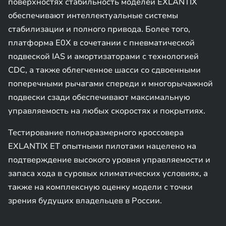
поверхностях стабильность моделей EXLANTIX
обеспечивают интеллектуальные системы
стабилизации и полного привода. Более того,
платформа E0X в сочетании с пневматической
подвеской IAS и амортизаторами с технологией
CDC, а также облегченное шасси со сдвоенными
поперечными рычагами спереди и многорычажной
подвески сзади обеспечивают максимальную
управляемость на любых скоростях и покрытиях.
Тестирование полноразмерного кроссовера
EXLANTIX ET опытными пилотами нацелено на
подтверждение высокого уровня управляемости и
запаса хода в суровых климатических условиях, а
также на комплексную оценку модели с точки
зрения будущих владельцев в России.