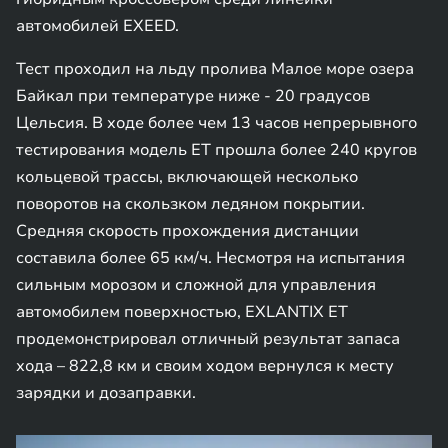
автомобилей EXEED.
Тест проходил на льду пролива Малое море озера
Байкал при температуре ниже - 20 градусов
Цельсия. В ходе более чем 13 часов непрерывного
тестирования модель ET прошла более 240 кругов
кольцевой трассы, включающей несколько
поворотов на скользком ледяном покрытии.
Средняя скорость прохождения дистанции
составила более 65 км/ч. Несмотря на испытания
сильным морозом и сложной для управления
автомобилем поверхностью, EXLANTIX ET
продемонстрировал отличный результат запаса
хода – 822,8 км и своим ходом вернулся к месту
зарядки и дозаправки.