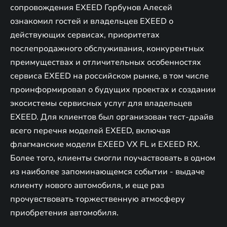
сопровождения EXEED Горбунов Алесей
ознакомил гостей и владельцев EXEED о
действующих сервисах, приоритетах
послепродажного обслуживания, конкурентных
преимуществах и отличительных особенностях
сервиса EXEED на российском рынке, в том числе
проинформировал о будущих проектах и создании
экосистемы сервисных услуг для владельцев
EXEED. Для клиентов был организован тест-драйв
всего перечня моделей EXEED, включая
флагманские модели EXEED VX FL и EXEED RX.
Более того, клиенты смогли поучаствовать в одном
из наиболее запоминающемся событии - выдаче
клиенту нового автомобиля, и еще раз
прочувствовать торжественную атмосферу
приобретения автомобиля.