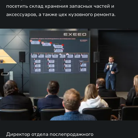
посетить склад хранения запасных частей и
аксессуаров, а также цех кузовного ремонта.
Директор отдела послепродажного