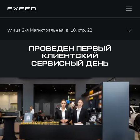
улица 2-я Магистральная, д. 18, стр. 22
ПРОВЕДЕН ПЕРВЫЙ
КЛИЕНТСКИЙ
СЕРВИСНЫЙ ДЕНЬ