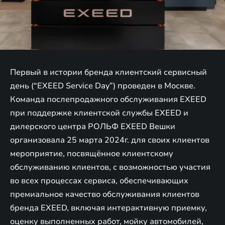
Первый в истории бренда клиентский сервисный
день (“EXEED Service Day”) проведен в Москве.
Команда послепродажного обслуживания EXEED
при поддержке клиентской службы EXEED и
дилерского центра РОЛЬФ EXEED Вешки
организовала 25 марта 2024г. для своих клиентов
мероприятие, посвящённое клиентскому
обслуживанию клиентов, с возможностью участия
во всех процессах сервиса, обеспечивающих
премиальное качество обслуживания клиентов
бренда EXEED, включая интерактивную приемку,
оценку выполненных работ, мойку автомобилей,