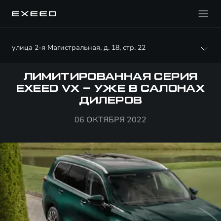
улица 2-я Магистральная, д. 18, стр. 22
ЛИМИТИРОВАННАЯ СЕРИЯ
EXEED VX – УЖЕ В САЛОНАХ
ДИЛЕРОВ
06 ОКТЯБРЯ 2022