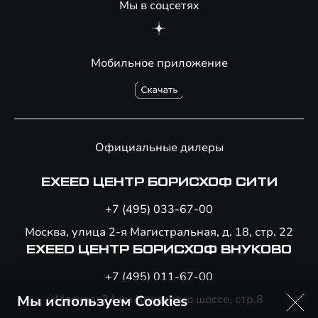
Мы в соцсетях
Мобильное приложение
Официальные дилеры
EXEED ЦЕНТР БОРИСХОФ СИТИ
+7 (495) 033-67-00
Москва, улица 2-я Магистральная, д. 18, стр. 22
EXEED ЦЕНТР БОРИСХОФ ВНУКОВО
+7 (495) 011-67-00
Мы используем Cookies
Москва, 24 км Киевского шоссе, стр.8