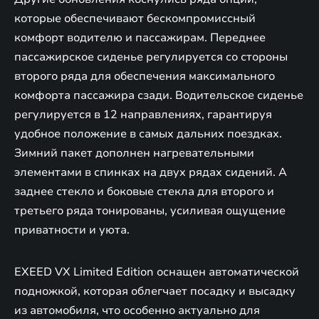
которые обеспечивают бескомпромиссный
комфорт водителю и пассажирам. Переднее
пассажирское сиденье регулируется со стороны
второго ряда для обеспечения максимального
комфорта пассажира сзади. Водительское сиденье
регулируется в 12 направлениях, гарантируя
удобное положение в самых дальних поездках.
Зимний пакет дополнен нагревательными
элементами в спинках на двух рядах сидений. А
заднее стекло и боковые стекла для второго и
третьего ряда тонированы, усиливая ощущение
приватности и уюта.
EXEED VX Limited Edition оснащен автоматической
подножкой, которая облегчает посадку и высадку
из автомобиля, что особенно актуально для