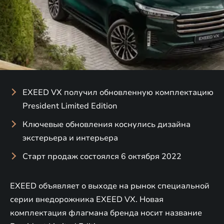
EXEED VX получил обновленную комплектацию
President Limited Edition
Ключевые обновления коснулись дизайна
экстерьера и интерьера
Старт продаж состоялся 6 октября 2022
EXEED объявляет о выходе на рынок специальной
серии внедорожника EXEED VX. Новая
комплектация флагмана бренда носит название