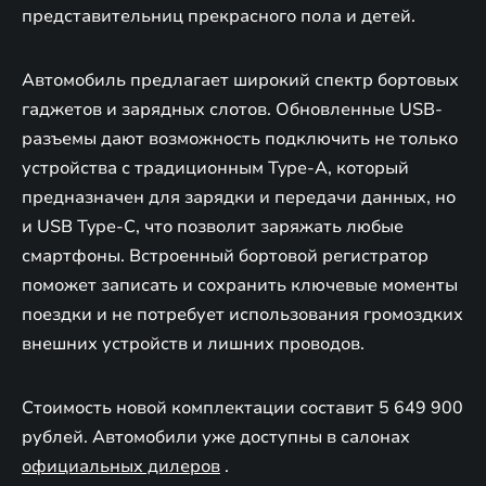
представительниц прекрасного пола и детей.
Автомобиль предлагает широкий спектр бортовых
гаджетов и зарядных слотов. Обновленные USB-
разъемы дают возможность подключить не только
устройства с традиционным Type-A, который
предназначен для зарядки и передачи данных, но
и USB Type-C, что позволит заряжать любые
смартфоны. Встроенный бортовой регистратор
поможет записать и сохранить ключевые моменты
поездки и не потребует использования громоздких
внешних устройств и лишних проводов.
Стоимость новой комплектации составит 5 649 900
рублей. Автомобили уже доступны в салонах
официальных дилеров
.