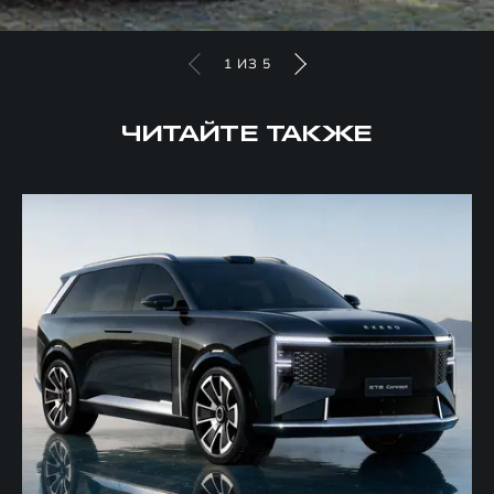
1
ИЗ
5
ЧИТАЙТЕ ТАКЖЕ