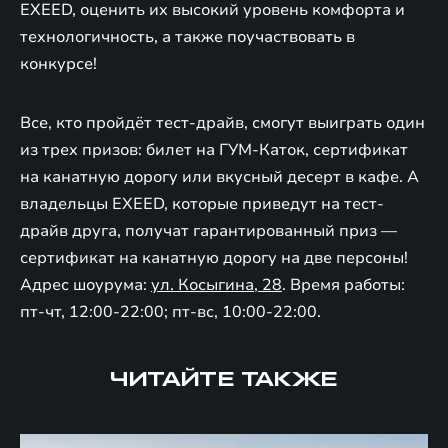
EXEED, оценить их высокий уровень комфорта и
технологичность, а также поучаствовать в
конкурсе!
Все, кто пройдёт тест-драйв, смогут выиграть один
из трех призов: билет на ГУМ-Каток, сертификат
на канатную дорогу или вкусный десерт в кафе. А
владельцы EXEED, которые приведут на тест-
драйв друга, получат гарантированный приз —
сертификат на канатную дорогу на две персоны!
Адрес шоурума:
ул. Косыгина, 28
. Время работы:
пт-чт, 12:00-22:00; пт-вс, 10:00-22:00.
ЧИТАЙТЕ ТАКЖЕ