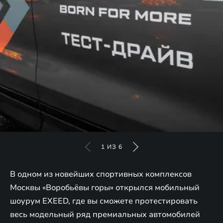
1
ИЗ
6
В одном из новейших спортивных комплексов
Москвы «Воробьёвы горы» открылся мобильный
шоурум EXEED, где вы сможете протестировать
весь модельный ряд премиальных автомобилей