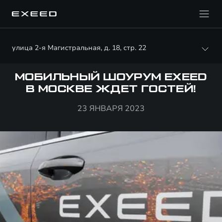
улица 2-я Магистральная, д. 18, стр. 22
МОБИЛЬНЫЙ ШОУРУМ EXEED
В МОСКВЕ ЖДЕТ ГОСТЕЙ!
23 ЯНВАРЯ 2023