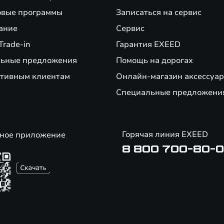
вые программы
Записаться на сервис
ание
Сервис
Trade-in
Гарантия EXEED
ьные предложения
Помощь на дорогах
тивным клиентам
Онлайн-магазин аксессуар
Специальные предложени
Горячая линия EXEED
ное приложение
8 800 700-80-