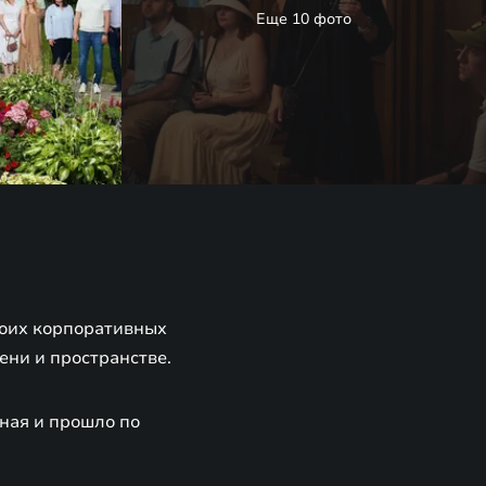
Еще 10 фото
воих корпоративных
ени и пространстве.
ная и прошло по