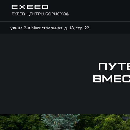
EXEED ЦЕНТРЫ БОРИСХОФ
улица 2-я Магистральная, д. 18, стр. 22
ПУТ
ВМЕС