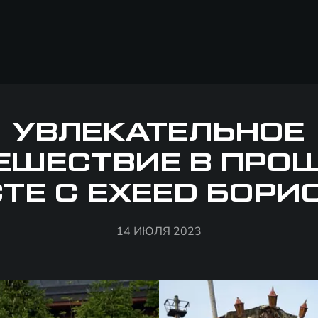
УВЛЕКАТЕЛЬНОЕ
ЕШЕСТВИЕ В ПРО
ТЕ С EXEED БОРИ
14 ИЮЛЯ 2023