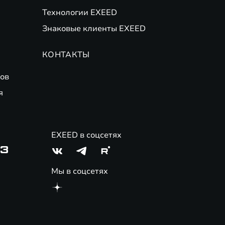
Технологии EXEED
Знаковые клиенты EXEED
КОНТАКТЫ
ов
я
EXEED в соцсетях
03
Мы в соцсетях