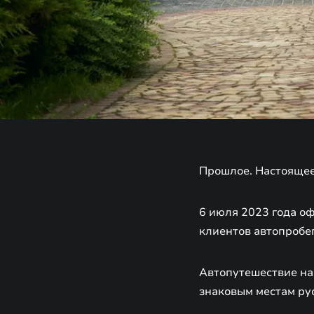
Прошлое. Настоящее.
6 июля 2023 года о
клиентов автопробег
Автопутешествие на
знаковым местам рус