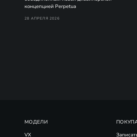
концепцией Perpetua
28 АПРЕЛЯ 2026
МОДЕЛИ
ПОКУП
VX
Записат