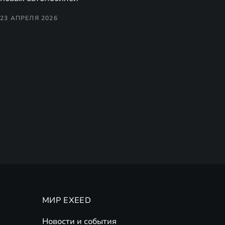
23 АПРЕЛЯ 2026
МИР EXEED
Новости и события