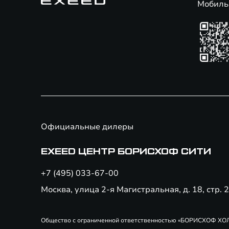
Мобиль
Официальные дилеры
EXEED ЦЕНТР БОРИСХОФ СИТИ
+7 (495) 033-67-00
Москва, улица 2-я Магистральная, д. 18, стр. 
Общество с ограниченной ответственностью «БОРИСХОФ ХОЛДИН