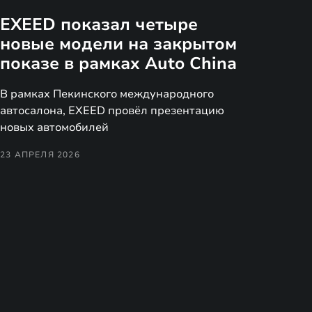
EXEED показал четыре
новые модели на закрытом
показе в рамках Auto China
В рамках Пекинского международного
автосалона, EXEED провёл презентацию
новых автомобилей
23 АПРЕЛЯ 2026