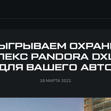
ЫГРЫВАЕМ ОХРА
ЕКС PANDORA DX
ДЛЯ ВАШЕГО АВТ
18 МАРТА 2022