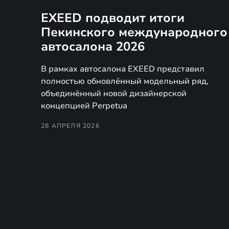
EXEED подводит итоги
Пекинского международного
автосалона 2026
В рамках автосалона EXEED представил
полностью обновлённый модельный ряд,
объединённый новой дизайнерской
концепцией Perpetua
28 АПРЕЛЯ 2026