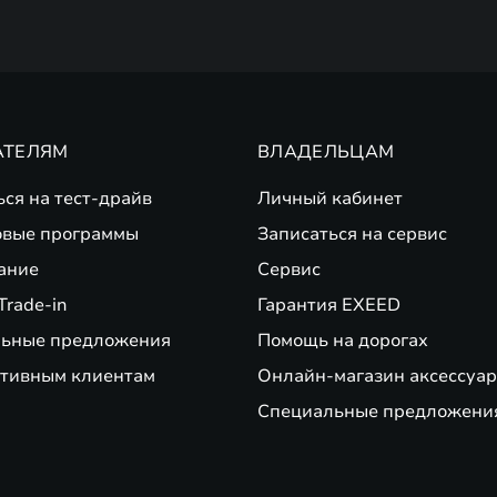
АТЕЛЯМ
ВЛАДЕЛЬЦАМ
ься на тест-драйв
Личный кабинет
вые программы
Записаться на сервис
ание
Сервис
Trade-in
Гарантия EXEED
ьные предложения
Помощь на дорогах
тивным клиентам
Онлайн-магазин аксессуар
Специальные предложени