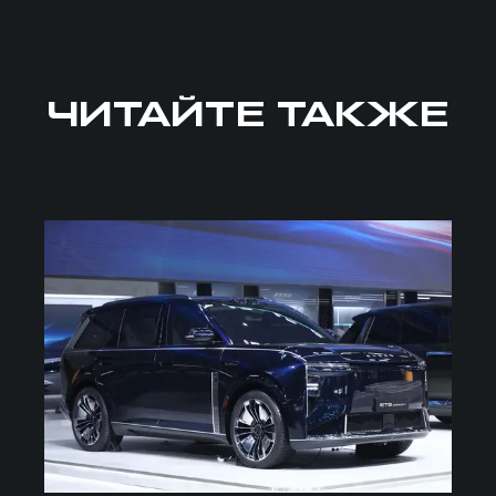
ЧИТАЙТЕ ТАКЖЕ