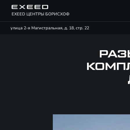
EXEED ЦЕНТРЫ БОРИСХОФ
улица 2-я Магистральная, д. 18, стр. 22
РАЗ
КОМПЛ