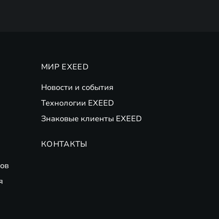
МИР EXEED
Новости и события
Технологии EXEED
Знаковые клиенты EXEED
КОНТАКТЫ
ов
я