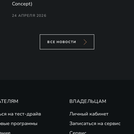
Concept)
24 АПРЕЛЯ 2026
ВСЕ НОВОСТИ
АТЕЛЯМ
ВЛАДЕЛЬЦАМ
ься на тест-драйв
Личный кабинет
вые программы
Записаться на сервис
ание
Сервис