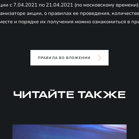
ции с 7.04.2021 по 21.04.2021 (по московскому времени)
низаторе акции, о правилах ее проведения, количестве
месте и порядке их получения можно ознакомиться в пр
ПРАВИЛА ВО ВЛОЖЕНИИ
ЧИТАЙТЕ ТАКЖЕ