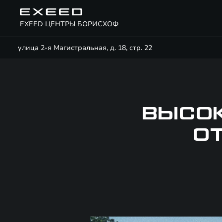
EXEED ЦЕНТРЫ БОРИСХОФ
улица 2-я Магистральная, д. 18, стр. 22
ВЫСОК
О