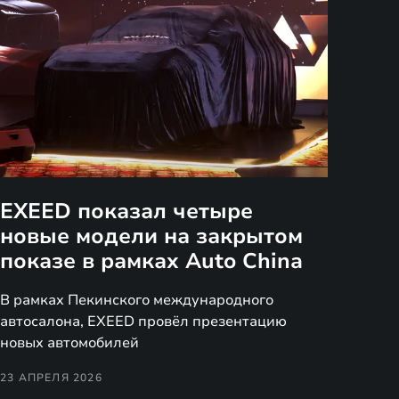
EXEED показал четыре
новые модели на закрытом
показе в рамках Auto China
В рамках Пекинского международного
автосалона, EXEED провёл презентацию
новых автомобилей
23 АПРЕЛЯ 2026