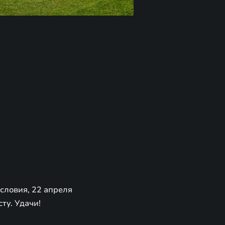
словия, 22 апреля
ту. Удачи!