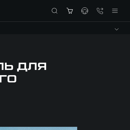
ЛЬ ДЛЯ
ГО