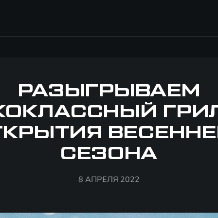
РАЗЫГРЫВАЕМ
ОКЛАССНЫЙ ГРИ
ТКРЫТИЯ ВЕСЕННЕ
СЕЗОНА
8 АПРЕЛЯ 2022