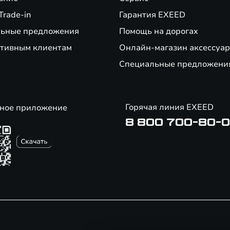
Trade-in
Гарантия EXEED
ьные предложения
Помощь на дорогах
тивным клиентам
Онлайн-магазин аксессуар
Специальные предложени
Горячая линия EXEED
ное приложение
8 800 700-80-