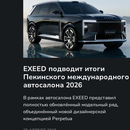
EXEED подводит итоги
Пекинского международного
автосалона 2026
В рамках автосалона EXEED представил
полностью обновлённый модельный ряд,
объединённый новой дизайнерской
концепцией Perpetua
28 АПРЕЛЯ 2026